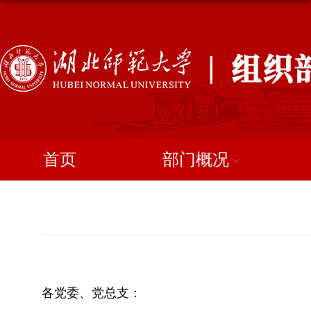
首页
部门概况
各党委、党总支：