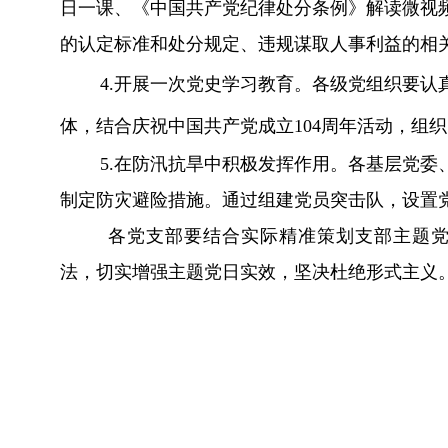
日
一课、《中国共产党纪律处分条例》解读微视
的认定标准和处分规定、违规谋取人事利益的相
4.
开展一次党史学习教育。
各级党组织要认
体，结合庆祝中国共产党成立104周年活动，组
5.
在防汛抗旱中积极发挥作用。
各基层党委
制定防灾避险措施。通过组建党员突击队，设置
各党支部要结合实际精准策划支部主题党
法，切实增强主题党日实效，
坚决杜绝形式主义