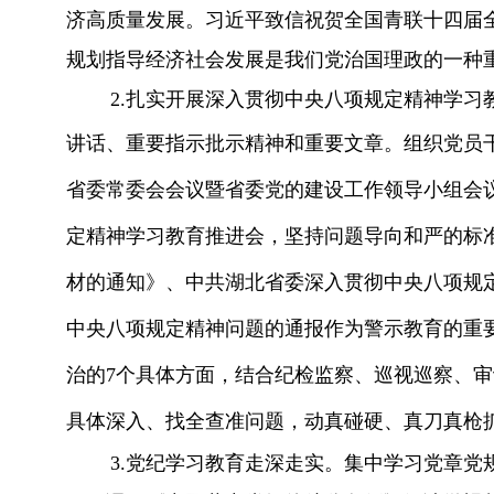
济高质量发展。习近平致信祝贺全国青联十四届
规划指导经济社会发展是我们党治国理政的一种
2.
扎实开展深入贯彻中央八项规定精神学习
讲话、重要指示批示精神和重要文章。组织党员
省委常委会会议暨省委党的建设工作领导小组会
定精神学习教育推进会，坚持问题导向和严的标
材的通知》、中共湖北省委深入贯彻中央八项规
中央八项规定精神问题的通报作为警示教育的重
治的7个具体方面，结合纪检监察、巡视巡察、
具体深入、找全查准问题，动真碰硬、真刀真枪
3.党纪学习教育走深走实。
集中学习党章党