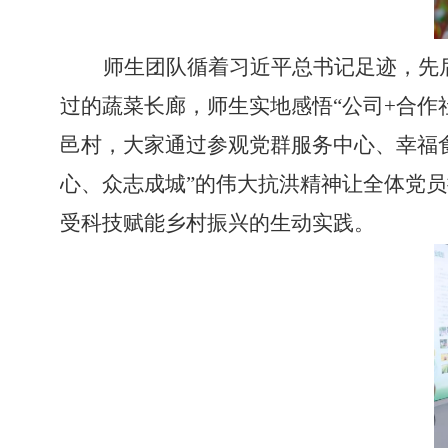
师生团队循着习近平总书记足迹，先
过的蔬菜长廊，师生实地感悟“公司
+
合作
邑村，大家通过参观党群服务中心、幸福
心、众志成城”的伟大抗洪精神让全体党
受科技赋能乡村振兴的生动实践。