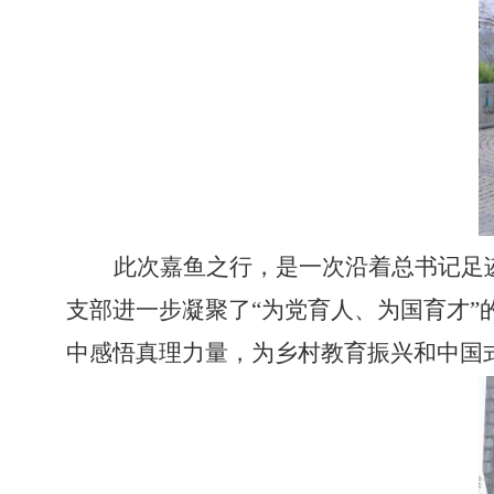
此次嘉鱼之行，是一次沿着总书记足
支部进一步凝聚了“为党育人、为国育才
中感悟真理力量，为乡村教育振兴和中国