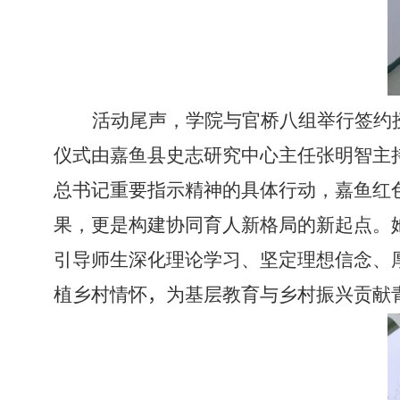
活动尾声，学院与官桥八组举行签约授
仪式由嘉鱼县史志研究中心主任张明智主
总书记重要指示精神的具体行动，嘉鱼红
果，更是构建协同育人新格局的新起点。
引导师生深化理论学习、坚定理想信念、
植乡村情怀
，
为基层教育与乡村振兴贡献