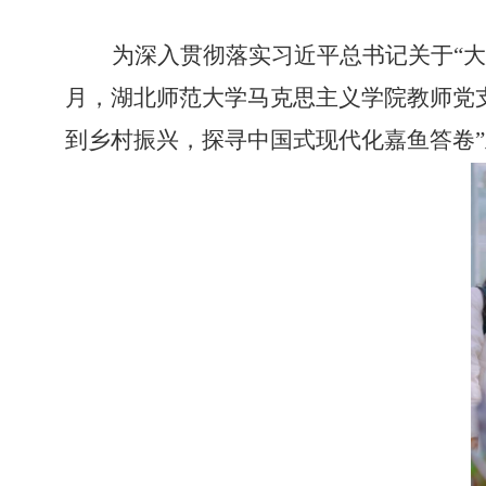
为深入贯彻落实习近平总书记关于“
月，湖北师范大学马克思主义学院教师党
到乡村振兴，探寻中国式现代化嘉鱼答卷