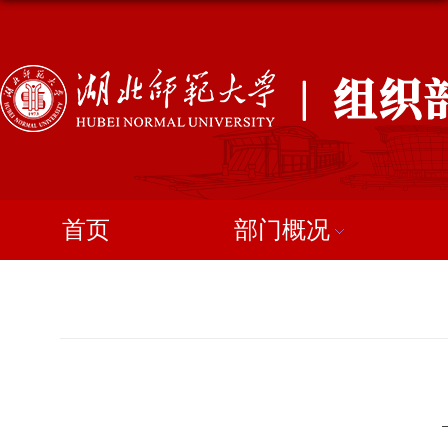
首页
部门概况