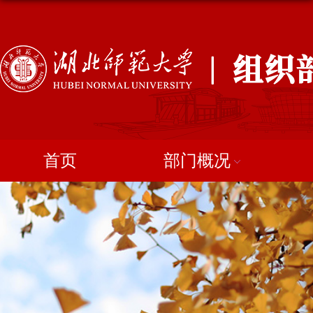
首页
部门概况