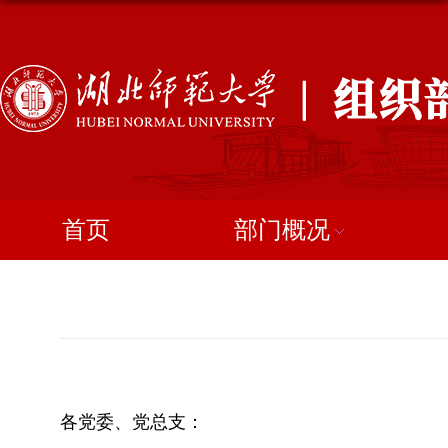
首页
部门概况
各党委、党总支：