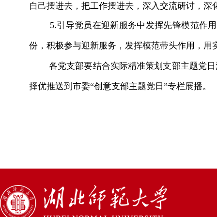
自己摆进去，把工作摆进去，深入交流研讨，深
5.引导党员在迎新服务中发挥先锋模范作用
份，积极参与迎新服务，发挥模范带头作用，用
各党支部要结合实际精准策划支部主题党日活
择优推送到市委
“创意支部主题党日”专栏展播。