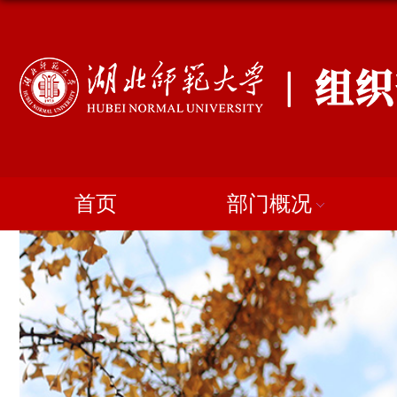
首页
部门概况