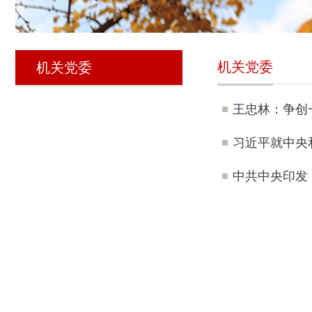
机关党委
机关党委
王忠林：争创
习近平就中央
中共中央印发