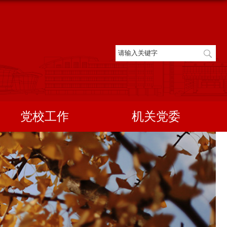
党校工作
机关党委