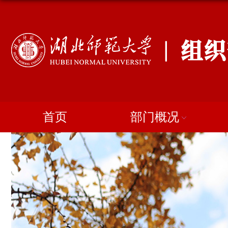
首页
部门概况