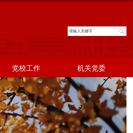
党校工作
机关党委