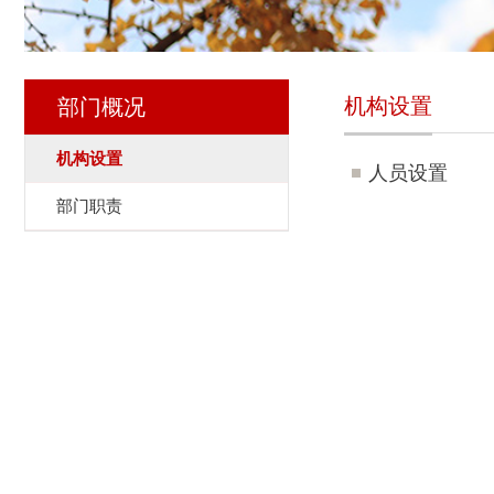
机构设置
部门概况
机构设置
人员设置
部门职责