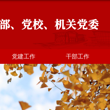
党建工作
干部工作