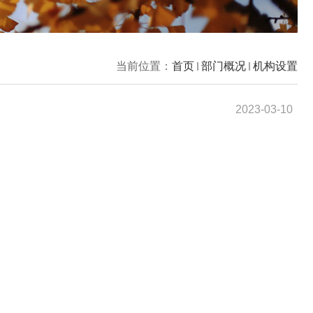
当前位置：
首页
部门概况
机构设置
2023-03-10