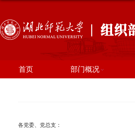
首页
部门概况
各党委、党总支：