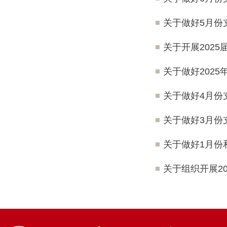
关于做好5月份
关于开展202
关于做好202
关于做好4月份
关于做好3月份
关于做好1月份
关于组织开展2