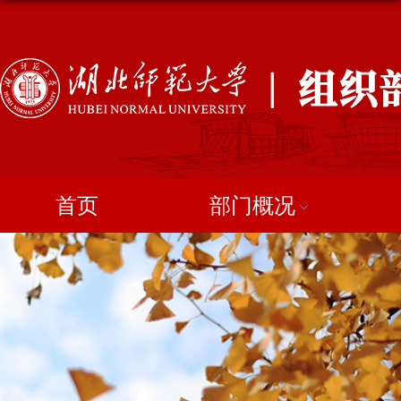
首页
部门概况