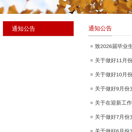
通知公告
通知公告
致2026届毕
关于做好11月
关于做好10月
关于做好9月份
关于在迎新工作
关于做好7月份
关于做好6月份